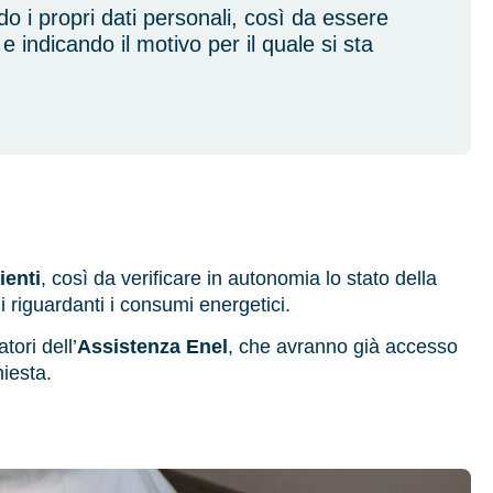
o i propri dati personali, così da essere
 indicando il motivo per il quale si sta
ienti
, così da verificare in autonomia lo stato della
i riguardanti i consumi energetici.
tori dell’
Assistenza Enel
, che avranno già accesso
hiesta.