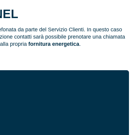
NEL
fonata da parte del Servizio Clienti. In questo caso
ezione contatti sarà possibile prenotare una chiamata
alla propria
fornitura energetica
.