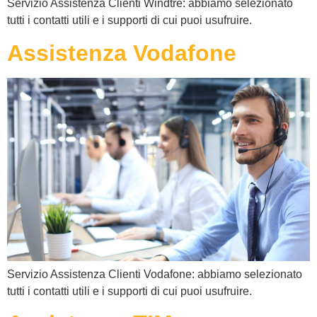
Servizio Assistenza Clienti Windtre: abbiamo selezionato
tutti i contatti utili e i supporti di cui puoi usufruire.
Assistenza Vodafone
Servizio Assistenza Clienti Vodafone: abbiamo selezionato
tutti i contatti utili e i supporti di cui puoi usufruire.