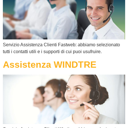
Servizio Assistenza Clienti Fastweb: abbiamo selezionato
tutti i contatti utili e i supporti di cui puoi usufruire.
Assistenza WINDTRE